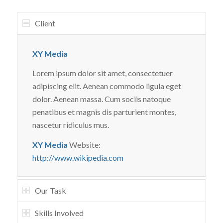
Client
XY Media
Lorem ipsum dolor sit amet, consectetuer
adipiscing elit. Aenean commodo ligula eget
dolor. Aenean massa. Cum sociis natoque
penatibus et magnis dis parturient montes,
nascetur ridiculus mus.
XY Media
Website:
http://www.wikipedia.com
Our Task
Skills Involved