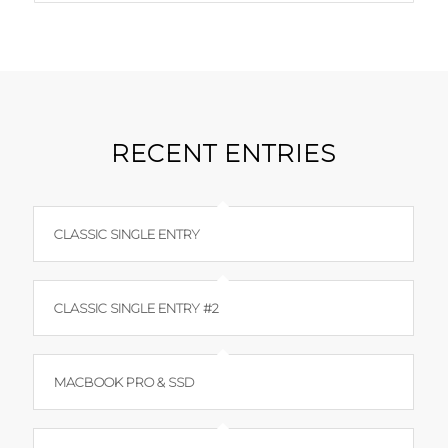
RECENT ENTRIES
CLASSIC SINGLE ENTRY
CLASSIC SINGLE ENTRY #2
MACBOOK PRO & SSD